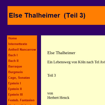
Else Thalheimer
Ein Lebensweg von Köln nach Tel Av
Teil 3
von
Herbert Henck