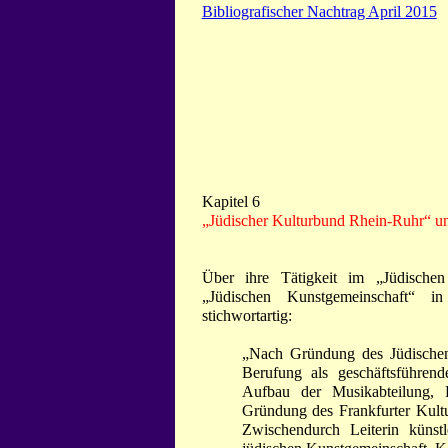
Bibliografischer Nachtrag April 2015
Kapitel 6
„Jüdischer Kulturbund Rhein-Ruhr“ u
Über ihre Tätigkeit im „Jüdische
„Jüdischen Kunstgemeinschaft“ 
stichwortartig:
„Nach Gründung des Jüdischen
Berufung als geschäftsführend
Aufbau der Musikabteilung, R
Gründung des Frankfurter Kultu
Zwischendurch Leiterin künst