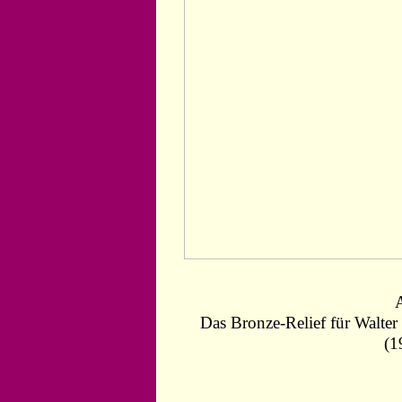
Das Bronze-Relief für Walte
(1