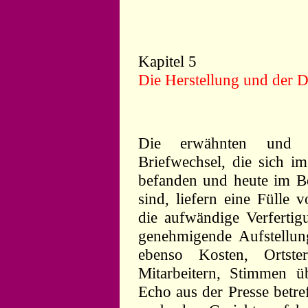
Kapitel 5
Die Herstellung und der D
Die erwähnten und be
Briefwechsel, die sich 
befanden und heute im Be
sind, liefern eine Fülle v
die aufwändige Verferti
genehmigende Aufstellun
ebenso Kosten, Ortst
Mitarbeitern, Stimmen 
Echo aus der Presse betr