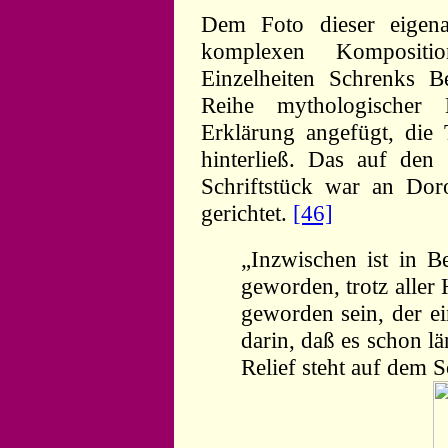
Dem Foto dieser eigena
komplexen Kompositio
Einzelheiten Schrenks 
Reihe mythologischer 
Erklärung angefügt, die 
hinterließ. Das auf den
Schriftstück war an Dor
gerichtet.
[46]
„Inzwischen ist in B
geworden, trotz aller
geworden sein, der ei
darin, daß es schon lä
Relief steht auf dem 