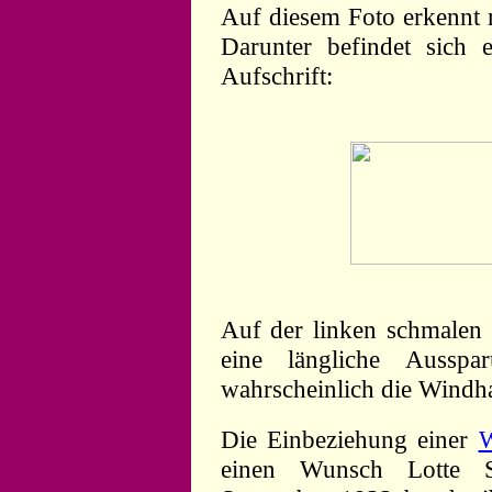
Auf diesem Foto erkennt m
Darunter befindet sich 
Aufschrift:
Auf der linken schmalen S
eine längliche Aussp
wahrscheinlich die Windha
Die Einbeziehung einer
W
einen Wunsch Lotte S