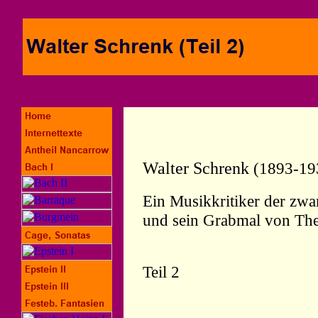
Walter Schrenk
(1893-19
Ein Musikkritiker der zwa
und sein Grabmal von Th
Teil 2