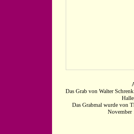
Das Grab von Walter Schrenk 
Halle
Das Grabmal wurde von Th
November 1