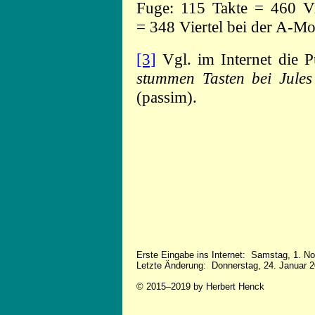
Fuge: 115 Takte = 460 Vie
= 348 Viertel bei der A-Mo
[3]
Vgl. im Internet die P
stummen Tasten bei Jule
(passim).
Erste Eingabe ins Internet: Samstag, 1. 
Letzte Änderung: Donnerstag, 24. Januar 
© 2015–2019 by Herbert Henck