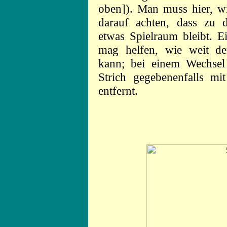
oben]). Man muss hier, wi
darauf achten, dass zu 
etwas Spielraum bleibt. Ei
mag helfen, wie weit de
kann; bei einem Wechsel 
Strich gegebenenfalls m
entfernt.