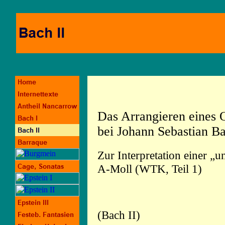
Das Arrangieren eines 
bei Johann Sebastian B
Zur Interpretation einer „u
A-Moll (WTK, Teil 1)
(Bach II)