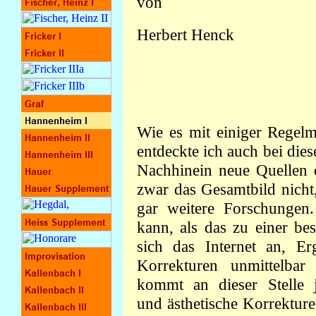
von
Herbert Henck
Wie es mit einiger Regelm
entdeckte ich auch bei di
Nachhinein neue Quellen o
zwar das Gesamtbild nicht,
gar weitere Forschungen.
kann, als das zu einer bes
sich das Internet an, E
Korrekturen unmittelbar
kommt an dieser Stelle 
und ästhetische Korrekture