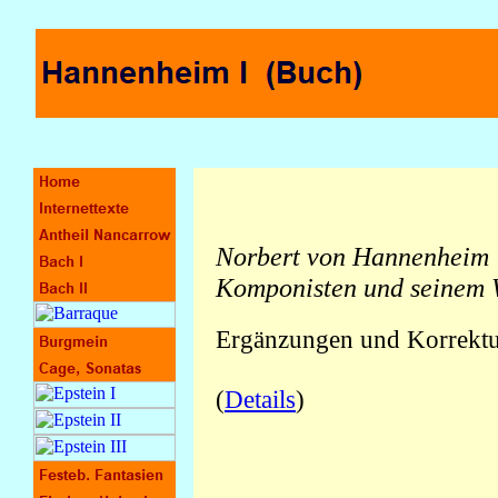
Norbert von Hannenheim 
Komponisten und seinem 
Ergänzungen und Korrektu
(
Details
)