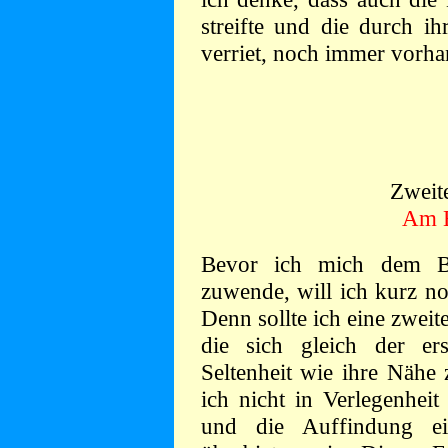
streifte und die durch ih
verriet, noch immer vorha
Zweite
Am 
Bevor ich mich dem Ba
zuwende, will ich kurz no
Denn sollte ich eine zwei
die sich gleich der er
Seltenheit wie ihre Nähe 
ich nicht in Verlegenhei
und die Auffindung ei