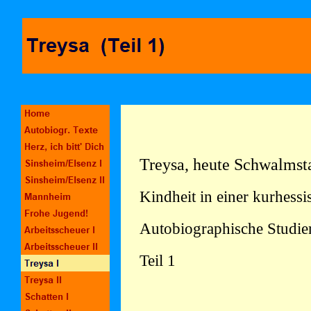
Treysa, heute Schwalmst
Kindheit in einer kurhessi
Autobiographische Studie
Teil 1