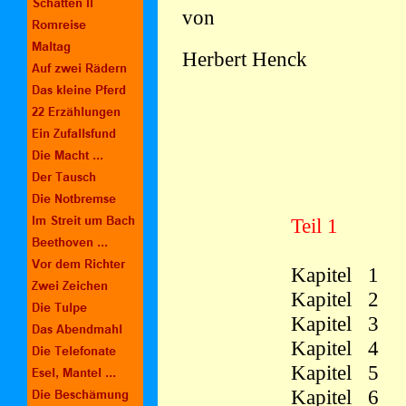
von
Herbert Henck
Teil 1
Kapitel 
Kapitel 
Kapitel 
Kapitel 
Kapitel 
Kapitel 