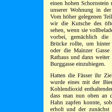
einen hohen Schornstein
unserer Wohnung in der 
Vom höher gelegenen Teil
wir die Kutsche des öfte
sehen, wenn sie vollbelad
vorbei, gemächlich die
Brücke rollte, um hinter
oder die Mainzer Gasse 
Rathaus und dann weiter 
Burggasse einzubiegen.
Hatten die Fässer ihr Zie
wurde eines mit der Bier
Kohlendioxid enthaltende
dass man nun oben an d
Hahn zapfen konnte, soba
erholt und der zunächst