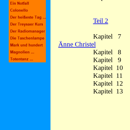
Teil 2
Kapitel 
Änne Christel
Kapitel 
Kapitel 
Kapitel 1
Kapitel 1
Kapitel 1
Kapitel 1