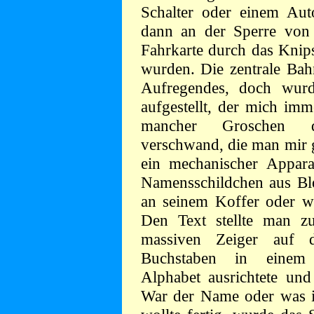
Schalter oder einem Au
dann an der Sperre von 
Fahrkarte durch das Knips
wurden. Die zentrale Bah
Aufregendes, doch wur
aufgestellt, der mich im
mancher Groschen d
verschwand, die man mir g
ein mechanischer Appara
Namensschildchen aus Ble
an seinem Koffer oder w
Den Text stellte man 
massiven Zeiger auf 
Buchstaben in einem 
Alphabet ausrichtete und
War der Name oder was 