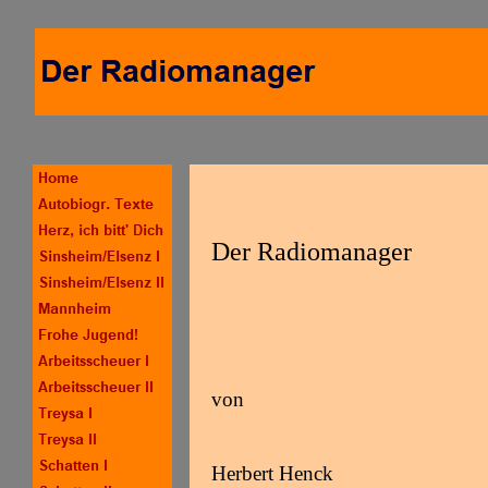
Der Radiomanager
von
Herbert Henck