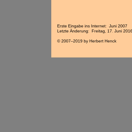
Erste Eingabe ins Internet: Juni 2007
Letzte Änderung: Freitag, 17. Juni 201
© 2007–2019 by Herbert Henck