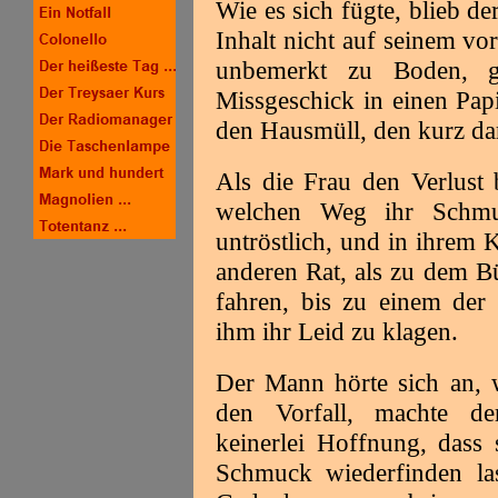
Wie es sich fügte, blieb 
Inhalt nicht auf seinem vo
unbemerkt zu Boden, ge
Missgeschick in einen Pap
den Hausmüll, den kurz da
Als die Frau den Verlust 
welchen Weg ihr Schmu
untröstlich, und in ihrem
anderen Rat, als zu dem B
fahren, bis zu einem der
ihm ihr Leid zu klagen.
Der Mann hörte sich an, 
den Vorfall, machte d
keinerlei Hoffnung, dass
Schmuck wiederfinden la