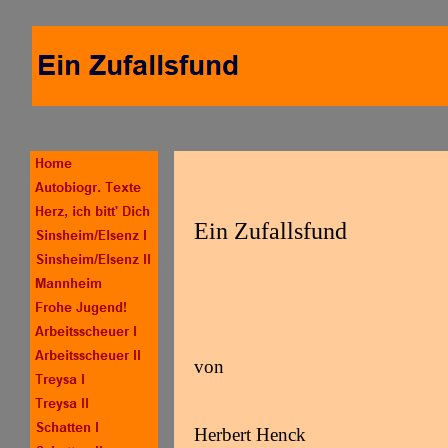
Ein Zufallsfund
von
Herbert Henck