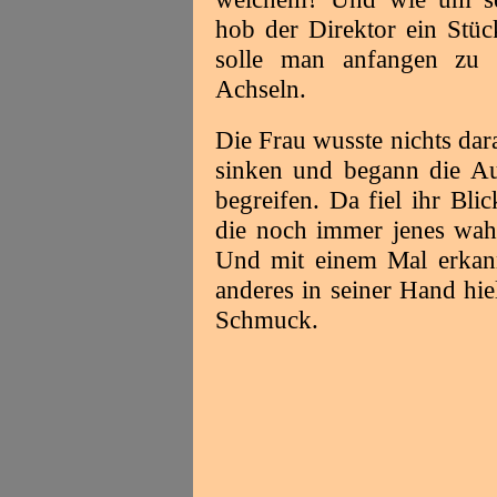
hob der Direktor ein Stü
solle man anfangen zu 
Achseln.
Die Frau wusste nichts dar
sinken und begann die Aus
begreifen. Da fiel ihr Bli
die noch immer jenes wahl
Und mit einem Mal erkann
anderes in seiner Hand hi
Schmuck.