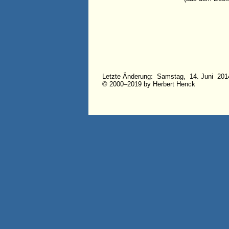
Letzte Änderung: Samstag, 14. Juni 201
© 2000–2019 by Herbert Henck