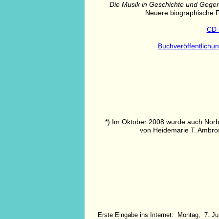
Die Musik in Geschichte und Gege
Neuere biographische 
CD 
Buchveröffentlichu
*) Im Oktober 2008 wurde auch Norb
von Heidemarie T. Ambro
Erste Eingabe ins Internet: Montag, 7. Ju