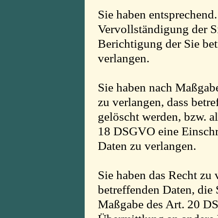
Sie haben entsprechend
Vervollständigung der S
Berichtigung der Sie be
verlangen.
Sie haben nach Maßgab
zu verlangen, dass betr
gelöscht werden, bzw. a
18 DSGVO eine Einschrä
Daten zu verlangen.
Sie haben das Recht zu v
betreffenden Daten, die 
Maßgabe des Art. 20 DS