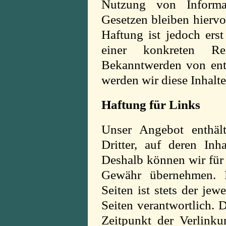
Nutzung von Informa
Gesetzen bleiben hiervo
Haftung ist jedoch ers
einer konkreten Rec
Bekanntwerden von ent
werden wir diese Inhalt
Haftung für Links
Unser Angebot enthäl
Dritter, auf deren Inh
Deshalb können wir für 
Gewähr übernehmen. F
Seiten ist stets der jew
Seiten verantwortlich. 
Zeitpunkt der Verlink