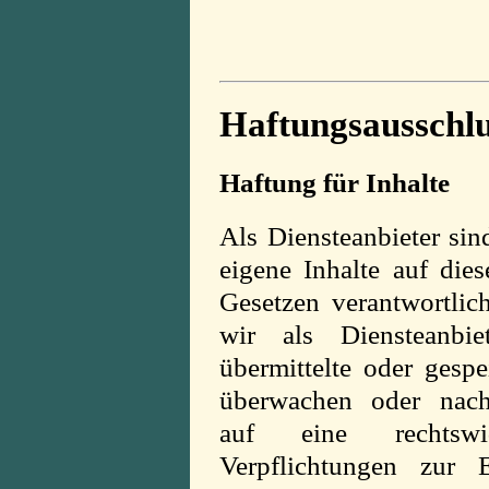
Haftungsausschlu
Haftung für Inhalte
Als Diensteanbieter s
eigene Inhalte auf die
Gesetzen verantwortli
wir als Diensteanbiet
übermittelte oder gesp
überwachen oder nac
auf eine rechtswid
Verpflichtungen zur 