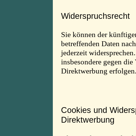
Widerspruchsrecht
Sie können der künftige
betreffenden Daten na
jederzeit widersprechen
insbesondere gegen die 
Direktwerbung erfolgen
Cookies und Widers
Direktwerbung