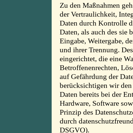
Zu den Maßnahmen gehö
der Vertraulichkeit, Int
Daten durch Kontrolle 
Daten, als auch des sie b
Eingabe, Weitergabe, de
und ihrer Trennung. Des
eingerichtet, die eine
Betroffenenrechten, Lö
auf Gefährdung der Date
berücksichtigen wir de
Daten bereits bei der E
Hardware, Software sow
Prinzip des Datenschutz
durch datenschutzfreund
DSGVO).