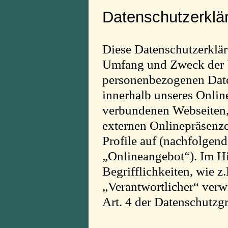
Datenschutzerklä
Diese Datenschutzerkläru
Umfang und Zweck der 
personenbezogenen Date
innerhalb unseres Onlin
verbundenen Webseiten,
externen Onlinepräsenze
Profile auf (nachfolgen
„Onlineangebot“). Im Hi
Begrifflichkeiten, wie z
„Verantwortlicher“ verw
Art. 4 der Datenschut