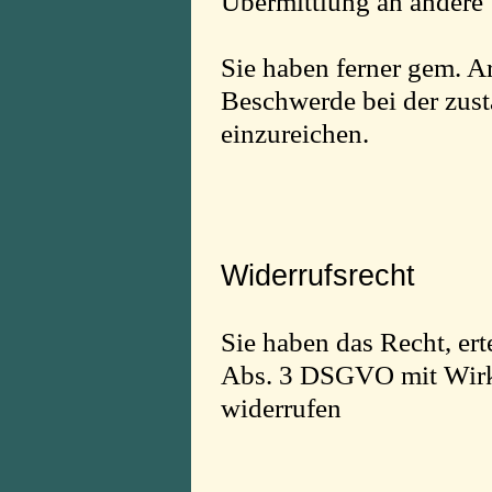
Übermittlung an andere 
Sie haben ferner gem. A
Beschwerde bei der zus
einzureichen.
Widerrufsrecht
Sie haben das Recht, ert
Abs. 3 DSGVO mit Wirku
widerrufen