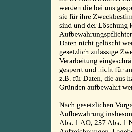
werden die bei uns gesp
sie für ihre Zweckbesti
sind und der Löschung k
Aufbewahrungspflichten
Daten nicht gelöscht wer
gesetzlich zulässige Zwe
Verarbeitung eingeschrä
gesperrt und nicht für a
z.B. für Daten, die aus 
Gründen aufbewahrt we
Nach gesetzlichen Vorga
Aufbewahrung insbesond
Abs. 1 AO, 257 Abs. 1 N
Aufzeichnungen, Lagebe