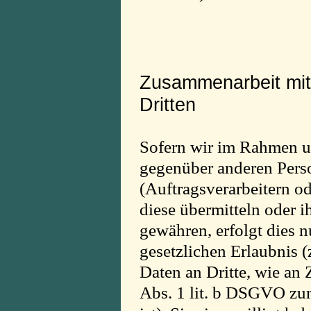
Zusammenarbeit mit 
Dritten
Sofern wir im Rahmen u
gegenüber anderen Per
(Auftragsverarbeitern od
diese übermitteln oder i
gewähren, erfolgt dies n
gesetzlichen Erlaubnis 
Daten an Dritte, wie an 
Abs. 1 lit. b DSGVO zur 