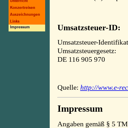
Umsatzsteuer-ID:
Umsatzsteuer-Identifik
Umsatzsteuergesetz:
DE 116 905 970
Quelle:
http://www.e-re
Impressum
Angaben gemäß § 5 TM