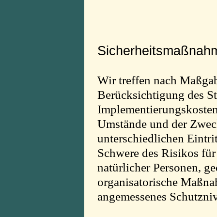
Sicherheitsmaßnah
Wir treffen nach Maßga
Berücksichtigung des St
Implementierungskosten 
Umstände und der Zweck
unterschiedlichen Eintri
Schwere des Risikos für
natürlicher Personen, g
organisatorische Maßna
angemessenes Schutzniv