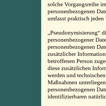
solche Vorgangsreihe 
personenbezogenen Daten
umfasst praktisch jede
„Pseudonymisierung“ di
personenbezogener Daten
personenbezogenen Dat
zusätzlicher Information
betroffenen Person zuge
diese zusätzlichen Info
werden und technischen
Maßnahmen unterliegen, 
personenbezogenen Daten
identifizierbaren natür