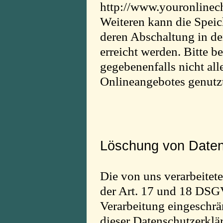
http://www.youronlinech
Weiteren kann die Speic
deren Abschaltung in de
erreicht werden. Bitte b
gegebenenfalls nicht all
Onlineangebotes genutz
Löschung von Date
Die von uns verarbeite
der Art. 17 und 18 DSGV
Verarbeitung eingeschrä
dieser Datenschutzerklä