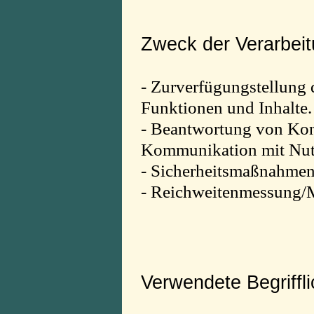
Zweck der Verarbei
- Zurverfügungstellung 
Funktionen und Inhalte.
- Beantwortung von Kon
Kommunikation mit Nut
- Sicherheitsmaßnahmen
- Reichweitenmessung/
Verwendete Begriffli