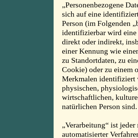
„Personenbezogene Daten
sich auf eine identifizier
Person (im Folgenden „b
identifizierbar wird ein
direkt oder indirekt, in
einer Kennung wie ein
zu Standortdaten, zu ei
Cookie) oder zu einem 
Merkmalen identifiziert
physischen, physiologis
wirtschaftlichen, kulture
natürlichen Person sind.
„Verarbeitung“ ist jeder
automatisierter Verfahr