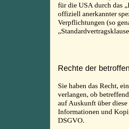
für die USA durch das „
offiziell anerkannter spe
Verpflichtungen (so gen
„Standardvertragsklause
Rechte der betroff
Sie haben das Recht, ei
verlangen, ob betreffen
auf Auskunft über diese
Informationen und Kopie
DSGVO.