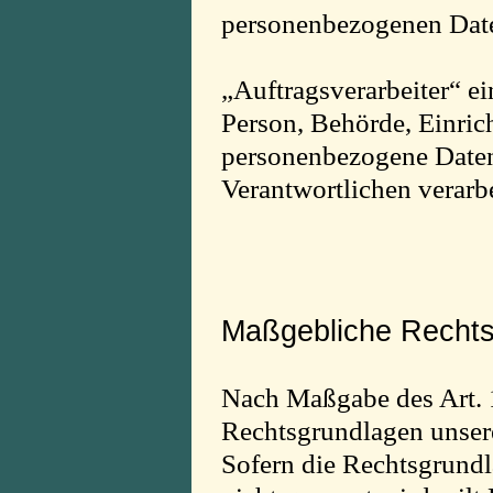
personenbezogenen Daten
„Auftragsverarbeiter“ ein
Person, Behörde, Einrich
personenbezogene Daten
Verantwortlichen verarbe
Maßgebliche Rechts
Nach Maßgabe des Art. 
Rechtsgrundlagen unser
Sofern die Rechtsgrundl