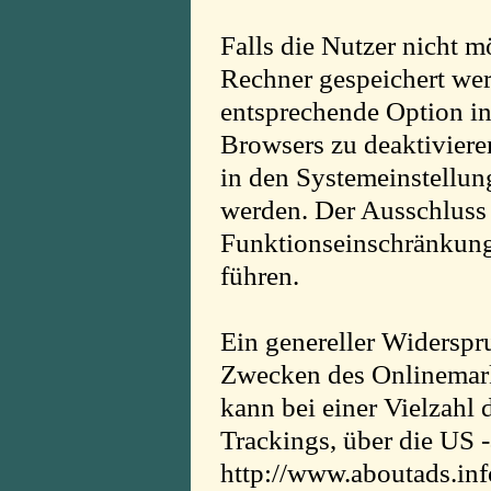
Falls die Nutzer nicht 
Rechner gespeichert wer
entsprechende Option in
Browsers zu deaktivier
in den Systemeinstellun
werden. Der Ausschluss
Funktionseinschränkung
führen.
Ein genereller Widerspr
Zwecken des Onlinemark
kann bei einer Vielzahl 
Trackings, über die US 
http://www.aboutads.inf