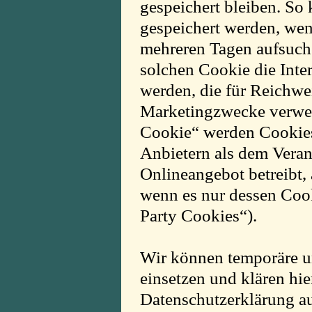
gespeichert bleiben. So 
gespeichert werden, wen
mehreren Tagen aufsuch
solchen Cookie die Inte
werden, die für Reichw
Marketingzwecke verwen
Cookie“ werden Cookies
Anbietern als dem Veran
Onlineangebot betreibt,
wenn es nur dessen Cook
Party Cookies“).
Wir können temporäre 
einsetzen und klären hi
Datenschutzerklärung au