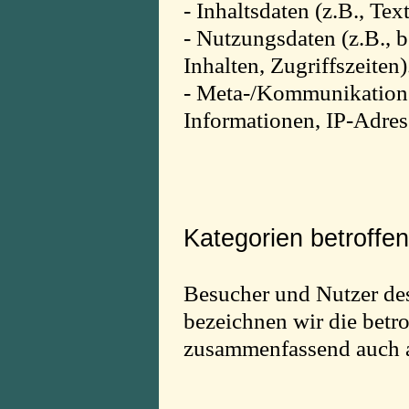
- Inhaltsdaten (z.B., Te
- Nutzungsdaten (z.B., b
Inhalten, Zugriffszeiten)
- Meta-/Kommunikationsd
Informationen, IP-Adres
Kategorien betroffe
Besucher und Nutzer de
bezeichnen wir die betr
zusammenfassend auch a